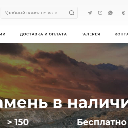
ИИ
ДОСТАВКА И ОПЛАТА
ГАЛЕРЕЯ
КОНТ
в наличии!
Бесплатно