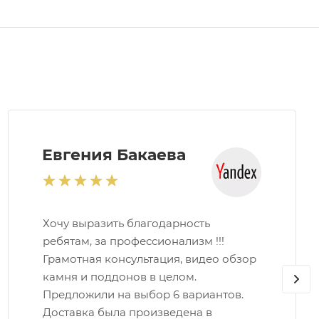
Евгения Бакаева
Хочу выразить благодарность
ребятам, за профессионализм !!!
Грамотная консультация, видео обзор
камня и поддонов в целом.
Предложили на выбор 6 вариантов.
Доставка была произведена в