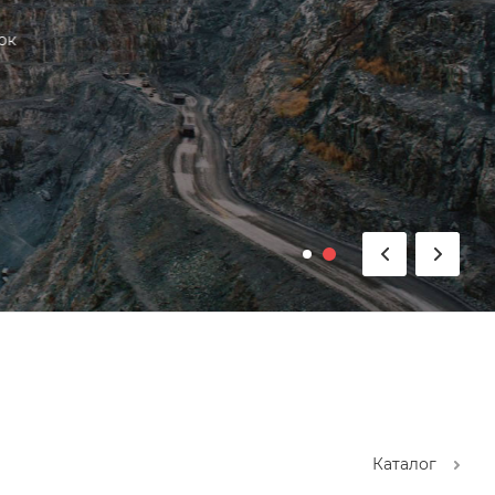
Каталог