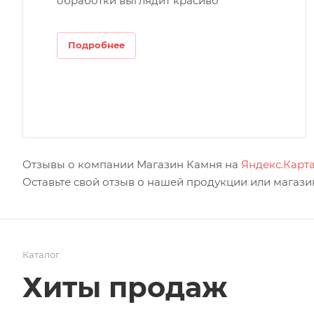
обработки выглядит красиво
Подробнее
Отзывы о компании Магазин Камня на
Яндекс.Карт
Оставьте свой отзыв о нашей продукции или магазин
Каталог
Хиты продаж