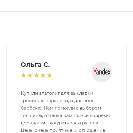
Ольга С.
Купили златолит для выкладки
тропинок, парковки, и для зоны
барбекю. Нам помогли с выбором
толщины, оттенка камня. Все вовремя
доставили , аккуратно выгрузили.
Цены очень приятные, и отношение