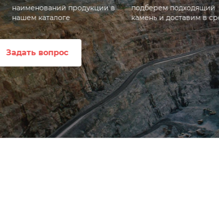
ции в
подберем подходящий
камень и доставим в срок