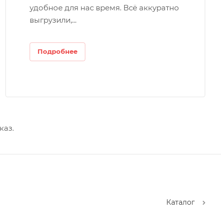
удобное для нас время. Всё аккуратно
выгрузили,...
Подробнее
каз.
Каталог