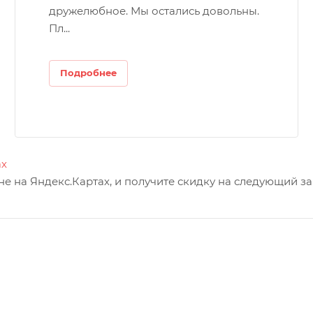
дружелюбное. Мы остались довольны.
Пл...
Подробнее
ах
е на Яндекс.Картах, и получите скидку на следующий за