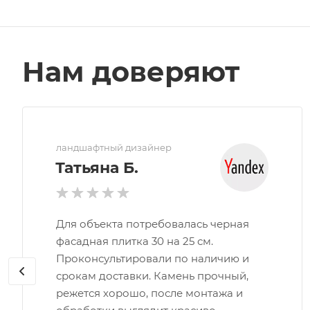
Нам доверяют
ландшафтный дизайнер
Татьяна Б.
Для объекта потребовалась черная
фасадная плитка 30 на 25 см.
Проконсультировали по наличию и
срокам доставки. Камень прочный,
режется хорошо, после монтажа и