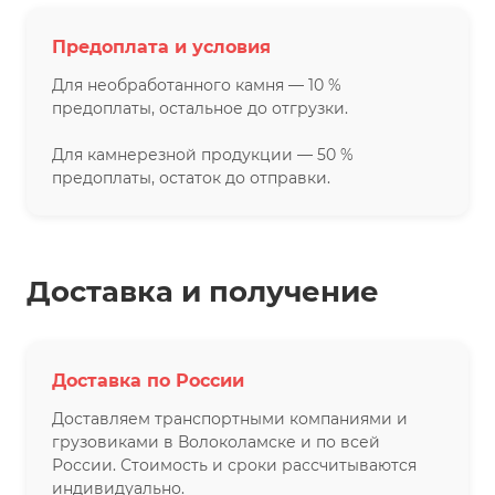
Предоплата и условия
Для необработанного камня — 10 %
предоплаты, остальное до отгрузки.
Для камнерезной продукции — 50 %
предоплаты, остаток до отправки.
Доставка и получение
Доставка по России
Доставляем транспортными компаниями и
грузовиками в Волоколамске и по всей
России. Стоимость и сроки рассчитываются
индивидуально.