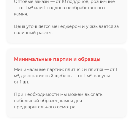
Оптовые заказы — от 10 поддонов, розничные
— от 1 м² или 1 поддона необработанного
камня.
Цена уточняется менеджером и указывается за
наличный расчёт.
Минимальные партии и образцы
Минимальные партии: плитняк и плитка — от 1
м², декоративный щебень — от 1 м³, валуны —
от 1 шт.
При необходимости мы можем выслать
небольшой образец камня для
предварительного осмотра.