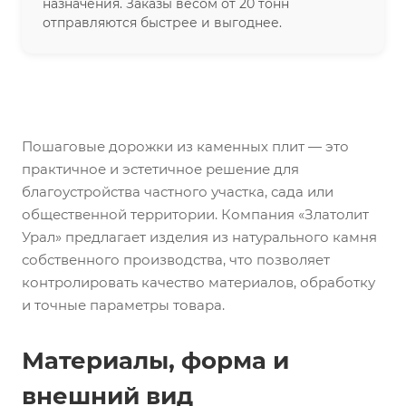
назначения. Заказы весом от 20 тонн
отправляются быстрее и выгоднее.
Пошаговые дорожки из каменных плит — это
практичное и эстетичное решение для
благоустройства частного участка, сада или
общественной территории. Компания «Златолит
Урал» предлагает изделия из натурального камня
собственного производства, что позволяет
контролировать качество материалов, обработку
и точные параметры товара.
Материалы, форма и
внешний вид