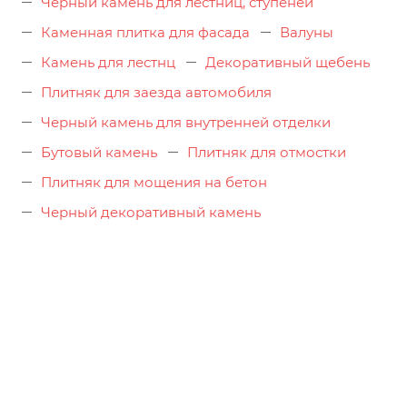
Черный камень для лестниц, ступеней
Каменная плитка для фасада
Валуны
Камень для лестнц
Декоративный щебень
Плитняк для заезда автомобиля
Черный камень для внутренней отделки
Бутовый камень
Плитняк для отмостки
Плитняк для мощения на бетон
Черный декоративный камень