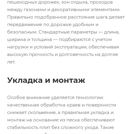
пешеходных дорожек, зон отдыха, проходов
между газонами и декоративными элементами.
Правильно подобранное расстояние шага делает
передвижение по дорожке удобным и
безопасным. Стандартные параметры — длина,
ширина и толщина — подбираются с учетом
нагрузки и условий эксплуатации, обеспечивая
высокую прочность и долговечность на долгие
лет.
Укладка и монтаж
Особое внимание уделяется технологии:
качественная обработка краев и поверхности
снижает скольжение, а правильная укладка и
монтаж на основание из песка обеспечивают
стабильность плит без сложного ухода. Такие