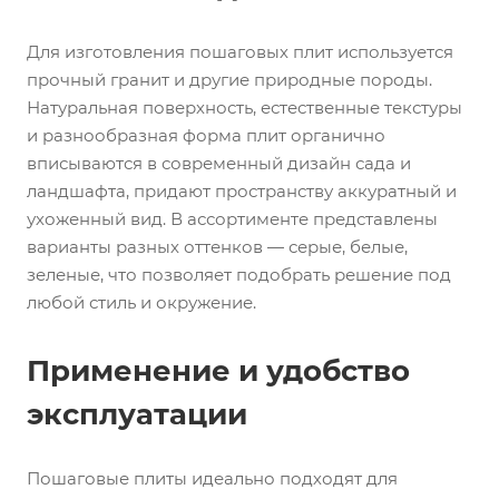
Для изготовления пошаговых плит используется
прочный гранит и другие природные породы.
Натуральная поверхность, естественные текстуры
и разнообразная форма плит органично
вписываются в современный дизайн сада и
ландшафта, придают пространству аккуратный и
ухоженный вид. В ассортименте представлены
варианты разных оттенков — серые, белые,
зеленые, что позволяет подобрать решение под
любой стиль и окружение.
Применение и удобство
эксплуатации
Пошаговые плиты идеально подходят для