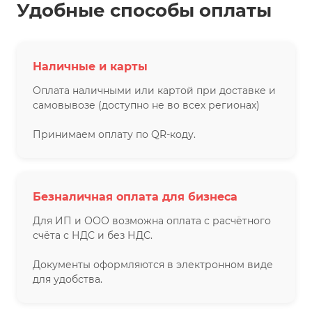
Удобные способы оплаты
Наличные и карты
Оплата наличными или картой при доставке и
самовывозе (доступно не во всех регионах)
Принимаем оплату по QR-коду.
Безналичная оплата для бизнеса
Для ИП и ООО возможна оплата с расчётного
счёта с НДС и без НДС.
Документы оформляются в электронном виде
для удобства.