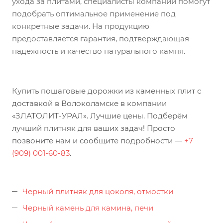
ухода за плитами, специалисты компании помогут
подобрать оптимальное применение под
конкретные задачи. На продукцию
предоставляется гарантия, подтверждающая
надежность и качество натурального камня.
Купить пошаговые дорожки из каменных плит с
доставкой в Волоколамске в компании
«ЗЛАТОЛИТ-УРАЛ». Лучшие цены. Подберём
лучший плитняк для ваших задач! Просто
позвоните нам и сообщите подробности —
+7
(909) 001-60-83
.
Черный плитняк для цоколя, отмостки
Черный камень для камина, печи