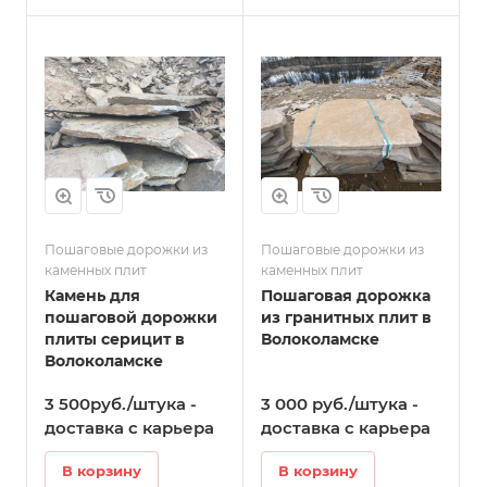
Пошаговые дорожки из
Пошаговые дорожки из
каменных плит
каменных плит
Камень для
Пошаговая дорожка
пошаговой дорожки
из гранитных плит в
плиты серицит в
Волоколамске
Волоколамске
3 500руб./штука -
3 000 руб./штука -
доставка с карьера
доставка с карьера
В корзину
В корзину