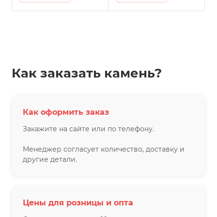
Как заказать камень?
Как оформить заказ
Закажите на сайте или по телефону.
Менеджер согласует количество, доставку и
другие детали.
Цены для розницы и опта