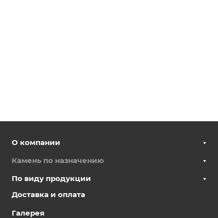
О компании
Камень по назначению
По виду продукции
Доставка и оплата
Галерея