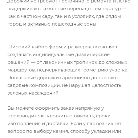
дорожки не требуют постоянного ремонта и легко
выдерживают сезонные перепады температур —
как в частном саду, так и в условиях, где рядом
город и активные пешеходные зоны.
Широкий выбор форм и размеров позволяет
создавать индивидуальные дизайнерские
решений — от лаконичных тропинок до сложных
маршрутов, подчеркивающих геометрию участка.
Пошаговые дорожки гармонично дополняют
садовые композиции, не нарушая целостность
зеленых насаждений.
Вы можете оформить заказ напрямую у
производителя, уточнить стоимость, сроки
изготовления и доставки. Если у вас возникнет
вопрос по выбору камня, способу укладки или