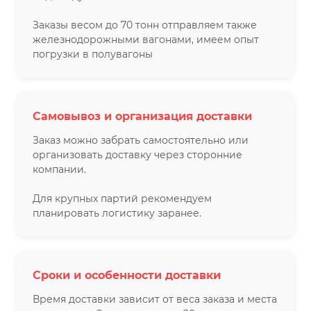
Заказы весом до 70 тонн отправляем также
железнодорожными вагонами, имеем опыт
погрузки в полувагоны
Самовывоз и организация доставки
Заказ можно забрать самостоятельно или
организовать доставку через сторонние
компании.
Для крупных партий рекомендуем
планировать логистику заранее.
Сроки и особенности доставки
Время доставки зависит от веса заказа и места