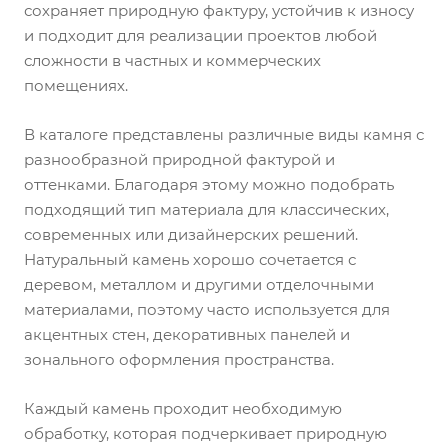
сохраняет природную фактуру, устойчив к износу
и подходит для реализации проектов любой
сложности в частных и коммерческих
помещениях.
В каталоге представлены различные виды камня с
разнообразной природной фактурой и
оттенками. Благодаря этому можно подобрать
подходящий тип материала для классических,
современных или дизайнерских решений.
Натуральный камень хорошо сочетается с
деревом, металлом и другими отделочными
материалами, поэтому часто используется для
акцентных стен, декоративных панелей и
зонального оформления пространства.
Каждый камень проходит необходимую
обработку, которая подчеркивает природную