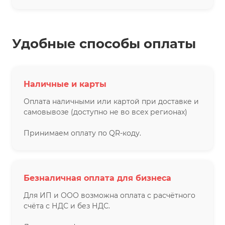
Удобные способы оплаты
Наличные и карты
Оплата наличными или картой при доставке и
самовывозе (доступно не во всех регионах)
Принимаем оплату по QR-коду.
Безналичная оплата для бизнеса
Для ИП и ООО возможна оплата с расчётного
счёта с НДС и без НДС.