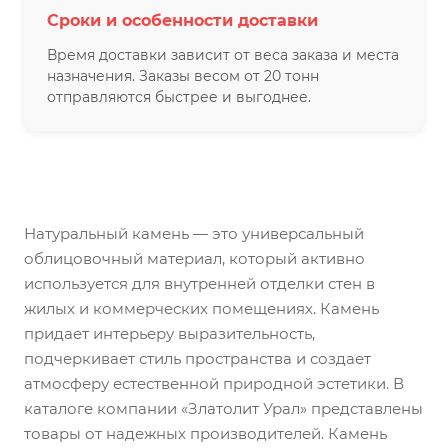
Сроки и особенности доставки
Время доставки зависит от веса заказа и места
назначения. Заказы весом от 20 тонн
отправляются быстрее и выгоднее.
Натуральный камень — это универсальный
облицовочный материал, который активно
используется для внутренней отделки стен в
жилых и коммерческих помещениях. Камень
придает интерьеру выразительность,
подчеркивает стиль пространства и создает
атмосферу естественной природной эстетики. В
каталоге компании «Златолит Урал» представлены
товары от надежных производителей. Камень