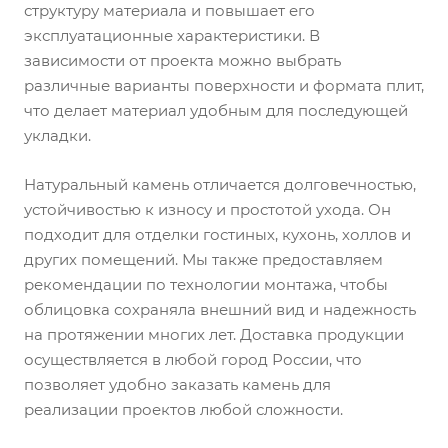
структуру материала и повышает его
эксплуатационные характеристики. В
зависимости от проекта можно выбрать
различные варианты поверхности и формата плит,
что делает материал удобным для последующей
укладки.
Натуральный камень отличается долговечностью,
устойчивостью к износу и простотой ухода. Он
подходит для отделки гостиных, кухонь, холлов и
других помещений. Мы также предоставляем
рекомендации по технологии монтажа, чтобы
облицовка сохраняла внешний вид и надежность
на протяжении многих лет. Доставка продукции
осуществляется в любой город России, что
позволяет удобно заказать камень для
реализации проектов любой сложности.