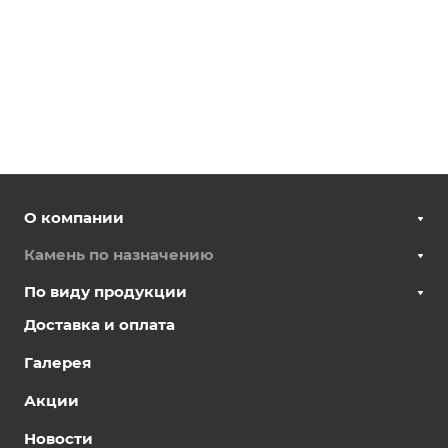
О компании
Камень по назначению
По виду продукции
Доставка и оплата
Галерея
Акции
Новости