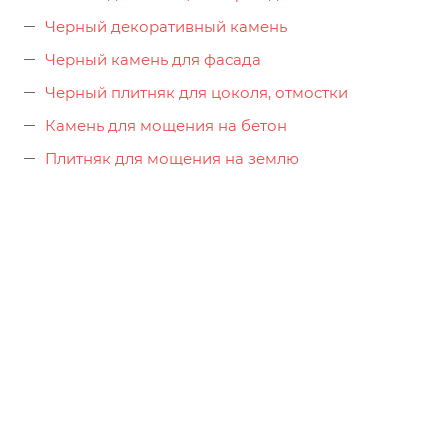
Черный декоративный камень
Черный камень для фасада
Черный плитняк для цоколя, отмостки
Камень для мощения на бетон
Плитняк для мощения на землю