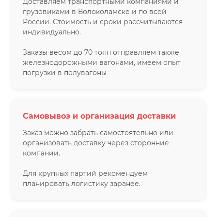
Доставляем транспортными компаниями и
грузовиками в Волоколамске и по всей
России. Стоимость и сроки рассчитываются
индивидуально.
Заказы весом до 70 тонн отправляем также
железнодорожными вагонами, имеем опыт
погрузки в полувагоны
Самовывоз и организация доставки
Заказ можно забрать самостоятельно или
организовать доставку через сторонние
компании.
Для крупных партий рекомендуем
планировать логистику заранее.