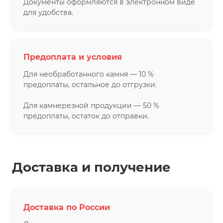
Документы оформляются в электронном виде
для удобства.
Предоплата и условия
Для необработанного камня — 10 %
предоплаты, остальное до отгрузки.
Для камнерезной продукции — 50 %
предоплаты, остаток до отправки.
Доставка и получение
Доставка по России