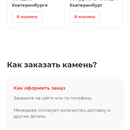
Екатеринбурге
Екатеринбург
В корзину
В корзину
Как заказать камень?
Как оформить заказ
Закажите на сайте или по телефону.
Менеджер согласует количество, доставку и
другие детали.