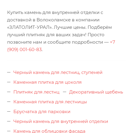
Купить камень для внутренней отделки с
доставкой в Волоколамске в компании
«ЗЛАТОЛИТ-УРАЛ». Лучшие цены. Подберём
лучший плитняк для ваших задач! Просто
позвоните нам и сообщите подробности —
+7
(909) 001-60-83
.
Черный камень для лестниц, ступеней
Каменная плитка для цоколя
Плитняк для лестнц
Декоративный щебень
Каменная плитка для лестницы
Брусчатка для парковки
Черный камень для внутренней отделки
Камень для облицовки фасада