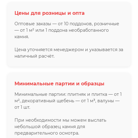
Цены для розницы и опта
Оптовые заказы — от 10 поддонов, розничные
— от 1 м² или 1 поддона необработанного
камня.
Цена уточняется менеджером и указывается за
наличный расчёт.
Минимальные партии и образцы
Минимальные партии: плитняк и плитка — от 1
м², декоративный щебень — от 1 м³, валуны —
от 1 шт.
При необходимости мы можем выслать
небольшой образец камня для
предварительного осмотра.