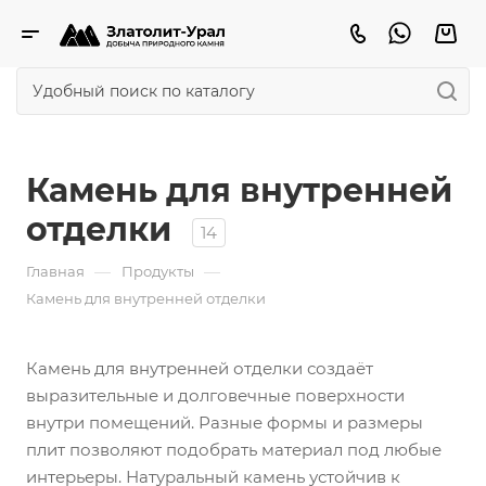
Камень для внутренней
отделки
14
—
—
Главная
Продукты
Камень для внутренней отделки
Камень для внутренней отделки создаёт
выразительные и долговечные поверхности
внутри помещений. Разные формы и размеры
плит позволяют подобрать материал под любые
интерьеры. Натуральный камень устойчив к