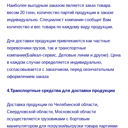
Наиболее выгодным заказом является заказ товара
весом 20 тонн, количество партий продукции в заказе
индивидуально. Специалист компании сообщит Вам
количество и вес товара по каждому виду продукции.
Для доставки продукции привлекаются как частные
перевозчики грузов, так и транспортные
компании(Байкал-сервис, Деловые линии и другие). Цена
в каждом случае определяется индивидуально,
согласовывается с заказчиком, перед окончательным
оформлением заказа
4.Транспортные средства для доставки продукции
Доставка продукции по Челябинской области,
Свердловской области, Московской области
осуществляется грузовиками с бортовым
манипулятором для погрузки/выгрузки товара партиями