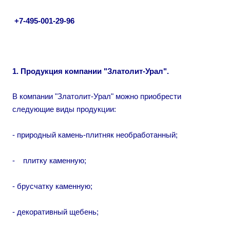
+7-495-001-29-96
1. Продукция компании "Златолит-Урал".
В компании "Златолит-Урал" можно приобрести
следующие виды продукции:
- природный камень-плитняк необработанный;
- плитку каменную;
- брусчатку каменную;
- декоративный щебень;