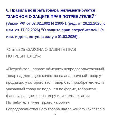
6. Правила возврата товара регламентируются
"ЗАКОНОМ О ЗАЩИТЕ ПРАВ ПОТРЕБИТЕЛЕЙ"
(
Закон РФ от 07.02.1992 N 2300-1 (ред. от 28.12.2025, с
изм. от 17.02.2026) "О защите прав потребителей" (с
изм. и доп., вступ. в силу с 01.03.2026).
Статья 25 «ЗАКОНА О ЗАЩИТЕ ПРАВ
ПОТРЕБИТЕЛЕЙ»:
«Потребитель вправе обменять непродовольственный
товар надлежащего качества на аналогичный товар у
продавца, у которого этот товар был приобретен, если
указанный товар не подошел по форме, габаритам,
фасону, расцветке, размеру или комплектации.
Потребитель имеет право на обмен
непродовольственного товара надлежащего качества в