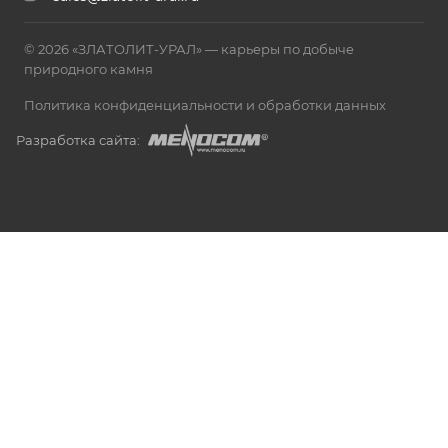
© 2026 «ЗЛАТОЛИТ-УРАЛ» — карьеры по добыче
природного камня
Политика конфиденциальности и обработки данных
Разработка сайта: