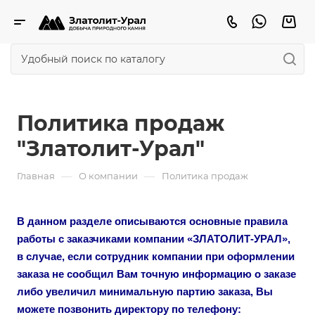
Политика продаж
"Златолит-Урал"
—
—
Главная
О компании
Политика продаж
В данном разделе описываются основные правила
работы с заказчиками компании «ЗЛАТОЛИТ-УРАЛ»,
в случае, если сотрудник компании при оформлении
заказа не сообщил Вам точную информацию о заказе
либо увеличил минимальную партию заказа, Вы
можете позвонить директору по телефону: