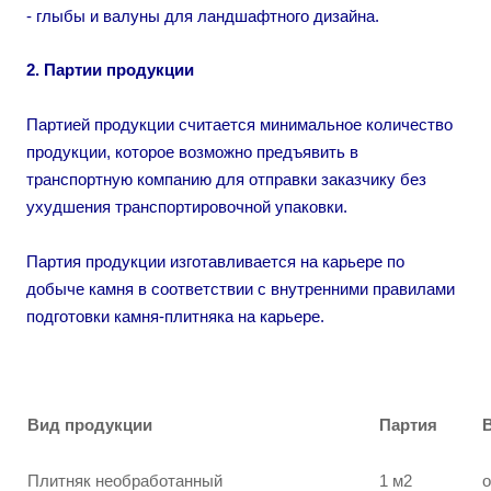
- глыбы и валуны для ландшафтного дизайна.
2. Партии продукции
Партией продукции считается минимальное количество
продукции, которое возможно предъявить в
транспортную компанию для отправки заказчику без
ухудшения транспортировочной упаковки.
Партия продукции изготавливается на карьере по
добыче камня в соответствии с внутренними правилами
подготовки камня-плитняка на карьере.
Вид продукции
Партия
Плитняк необработанный
1 м2
о