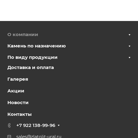
О компании
Камень по назначению
По виду продукции
Доставка и оплата
Галерея
Акции
Новости
Контакты
+7 922 138-99-96
sales@zlatolit-ural.ru