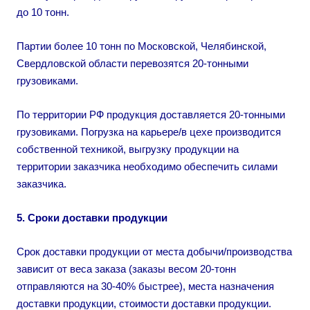
до 10 тонн.
Партии более 10 тонн по Московской, Челябинской,
Свердловской области перевозятся 20-тонными
грузовиками.
По территории РФ продукция доставляется 20-тонными
грузовиками. Погрузка на карьере/в цехе производится
собственной техникой, выгрузку продукции на
территории заказчика необходимо обеспечить силами
заказчика.
5. Сроки доставки продукции
Срок доставки продукции от места добычи/производства
зависит от веса заказа (заказы весом 20-тонн
отправляются на 30-40% быстрее), места назначения
доставки продукции, стоимости доставки продукции.