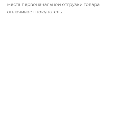
места первоначальной отгрузки товара
оплачивает покупатель.